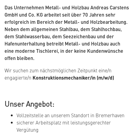
Das Unternehmen Metall- und Holzbau Andreas Carstens
GmbH und Co. KG arbeitet seit über 70 Jahren sehr
erfolgreich im Bereich der Metall- und Holzbearbeitung.
Neben dem allgemeinen Stahlbau, dem Stahlhochbau,
dem Stahlwasserbau, dem Seezeichenbau und der
Hafenunterhaltung betreibt Metall- und Holzbau auch
eine moderne Tischlerei, in der keine Kundenwünsche
offen bleiben.
Wir suchen zum nächstmöglichen Zeitpunkt eine/n
engagierte/n
Konstruktionsmechaniker/in (m/w/d)
Unser Angebot:
Vollzeitstelle an unserem Standort in Bremerhaven
sicherer Arbeitsplatz mit leistungsgerechter
Vergütung