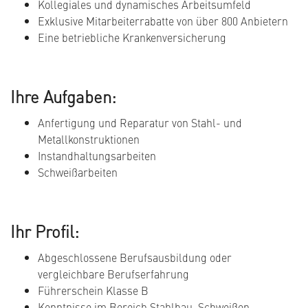
Kollegiales und dynamisches Arbeitsumfeld
Exklusive Mitarbeiterrabatte von über 800 Anbietern
Eine betriebliche Krankenversicherung
Ihre Aufgaben:
Anfertigung und Reparatur von Stahl- und
Metallkonstruktionen
Instandhaltungsarbeiten
Schweißarbeiten
Ihr Profil:
Abgeschlossene Berufsausbildung oder
vergleichbare Berufserfahrung
Führerschein Klasse B
Kenntnisse im Bereich Stahlbau, Schweißen,