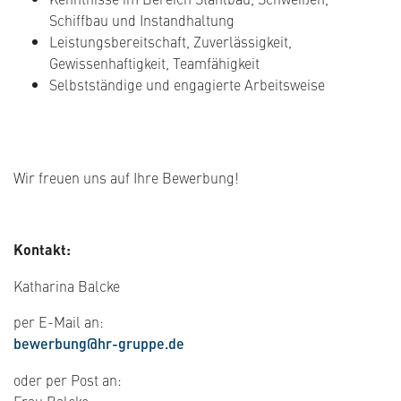
Schiffbau und Instandhaltung
Leistungsbereitschaft, Zuverlässigkeit,
Gewissenhaftigkeit, Teamfähigkeit
Selbstständige und engagierte Arbeitsweise
Wir freuen uns auf Ihre Bewerbung!
Kontakt:
Katharina Balcke
per E-Mail an:
bewerbung@hr-gruppe.de
oder per Post an:
Frau Balcke